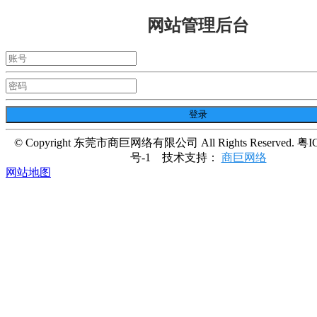
网站管理后台
© Copyright 东莞市商巨网络有限公司 All Rights Reserved. 粤I
号-1
技术支持：
商巨网络
网站地图