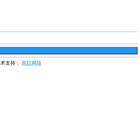
技术支持：
商巨网络