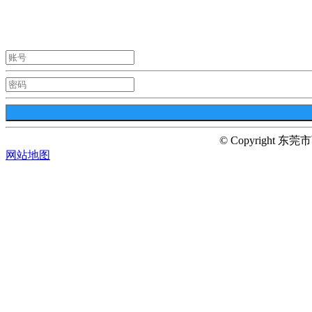
© Copyright 东莞
网站地图