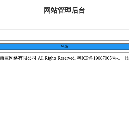
网站管理后台
市商巨网络有限公司 All Rights Reserved. 粤ICP备19087005号-1