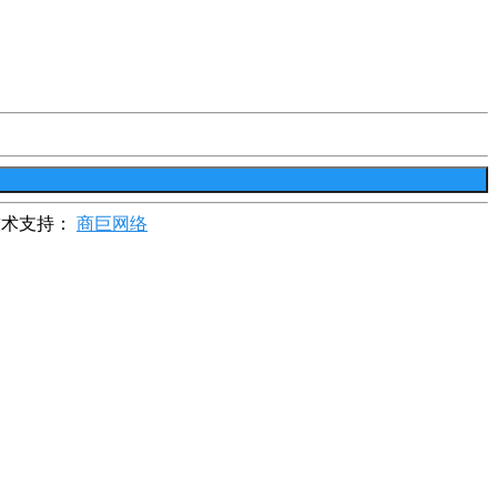
技术支持：
商巨网络