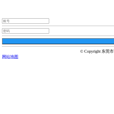
© Copyright 东莞
网站地图