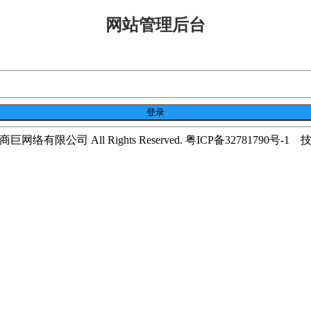
网站管理后台
市商巨网络有限公司 All Rights Reserved. 粤ICP备32781790号-1
技