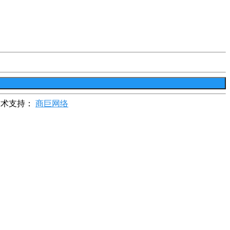
术支持：
商巨网络